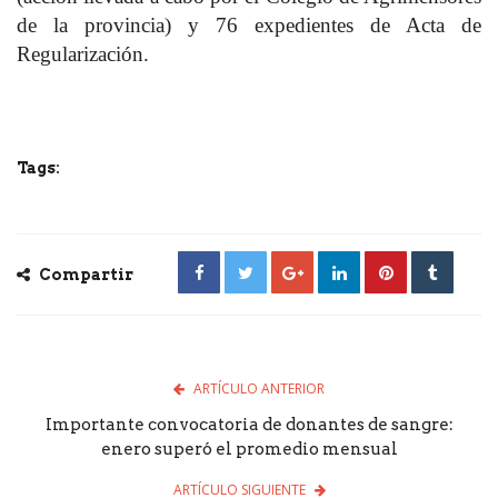
de la provincia) y 76 expedientes de Acta de
Regularización.
Tags:
Compartir
ARTÍCULO ANTERIOR
Importante convocatoria de donantes de sangre:
enero superó el promedio mensual
ARTÍCULO SIGUIENTE