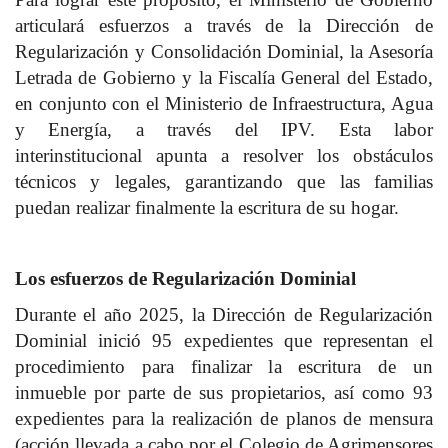
articulará esfuerzos a través de la Dirección de
Regularización y Consolidación Dominial, la Asesoría
Letrada de Gobierno y la Fiscalía General del Estado,
en conjunto con el Ministerio de Infraestructura, Agua
y Energía, a través del IPV. Esta labor
interinstitucional apunta a resolver los obstáculos
técnicos y legales, garantizando que las familias
puedan realizar finalmente la escritura de su hogar.
Los esfuerzos de Regularización Dominial
Durante el año 2025, la Dirección de Regularización
Dominial inició 95 expedientes que representan el
procedimiento para finalizar la escritura de un
inmueble por parte de sus propietarios, así como 93
expedientes para la realización de planos de mensura
(acción llevada a cabo por el Colegio de Agrimensores