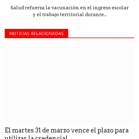
Salud refuerza la vacunación en el ingreso escolar
y el trabajo territorial durante...
NOTICIAS RELACIONADAS
El martes 31 de marzo vence el plazo para
utilizar la credencial