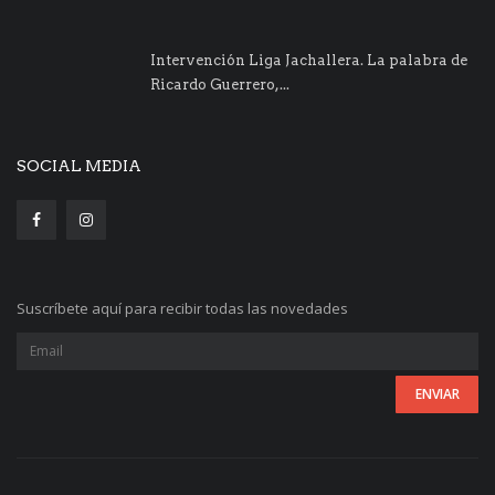
Intervención Liga Jachallera. La palabra de
Ricardo Guerrero,...
SOCIAL MEDIA
Suscríbete aquí para recibir todas las novedades