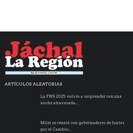
ARTÍCULOS ALEATORIAS
La FNS 2025 volvió a sorprender con una
noche atravesada...
Milei se reunió con gobernadores de Juntos
por el Cambio...