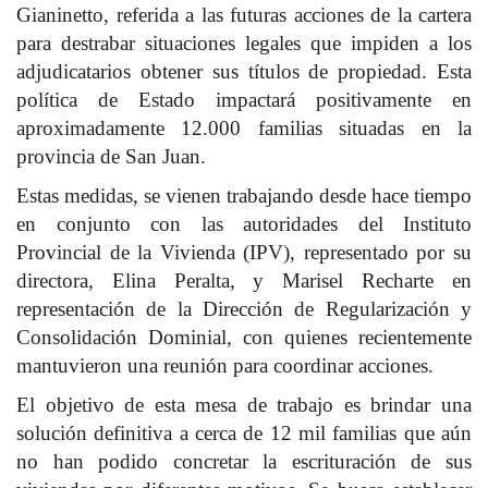
Gianinetto, referida a las futuras acciones de la cartera
para destrabar situaciones legales que impiden a los
adjudicatarios obtener sus títulos de propiedad. Esta
política de Estado impactará positivamente en
aproximadamente 12.000 familias situadas en la
provincia de San Juan.
Estas medidas, se vienen trabajando desde hace tiempo
en conjunto con las autoridades del Instituto
Provincial de la Vivienda (IPV), representado por su
directora, Elina Peralta, y Marisel Recharte en
representación de la Dirección de Regularización y
Consolidación Dominial, con quienes recientemente
mantuvieron una reunión para coordinar acciones.
El objetivo de esta mesa de trabajo es brindar una
solución definitiva a cerca de 12 mil familias que aún
no han podido concretar la escrituración de sus