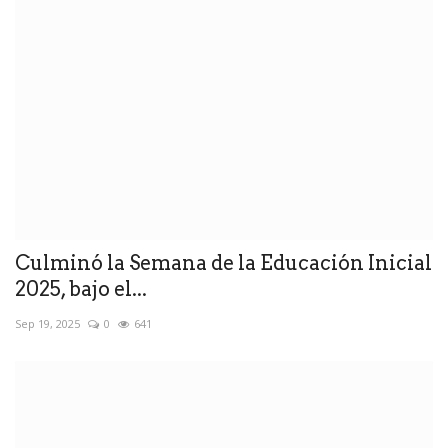
Culminó la Semana de la Educación Inicial
2025, bajo el...
Sep 19, 2025
0
641