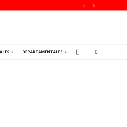
IALES
DEPARTAMENTALES