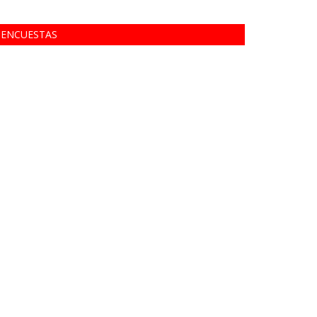
ENCUESTAS