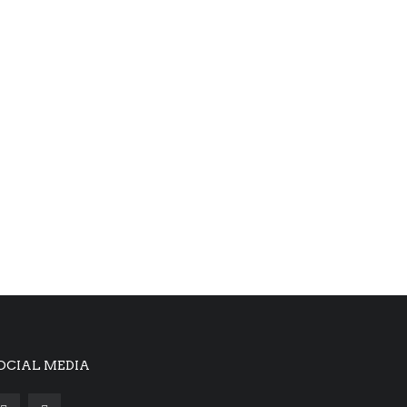
OCIAL MEDIA