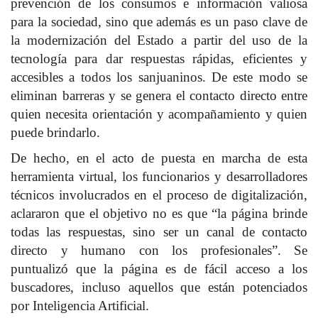
prevención de los consumos e información valiosa
para la sociedad, sino que además es un paso clave de
la modernización del Estado a partir del uso de la
tecnología para dar respuestas rápidas, eficientes y
accesibles a todos los sanjuaninos. De este modo se
eliminan barreras y se genera el contacto directo entre
quien necesita orientación y acompañamiento y quien
puede brindarlo.
De hecho, en el acto de puesta en marcha de esta
herramienta virtual, los funcionarios y desarrolladores
técnicos involucrados en el proceso de digitalización,
aclararon que el objetivo no es que “la página brinde
todas las respuestas, sino ser un canal de contacto
directo y humano con los profesionales”. Se
puntualizó que la página es de fácil acceso a los
buscadores, incluso aquellos que están potenciados
por Inteligencia Artificial.