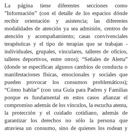
La página tiene diferentes secciones como
”Información” (con el detalle de los espacios dónde
recibir orientación y asistencia; las diferentes
modalidades de atención ya sea admisión, centros de
atención y acompañamiento; casas convivenciales
terapéuticas y el tipo de terapias que se trabajan -
individuales, grupales, vinculares, talleres de oficios,
talleres deportivos, entre otros); “Señales de Alerta”
(donde se especifican algunos cambios de conducta o
manifestaciones físicas, emocionales y sociales que
pueden provocar los consumos problemáticos);
“Cómo hablar” (con una Guía para Padres y Familias
porque es fundamental en estos casos afianzar el
compromiso además de los vínculos, la escucha atenta,
la protección y el cuidado cotidiano, además de
garantizar los derechos no sólo la persona que
atraviesa un consumo, sino de quienes los rodean y