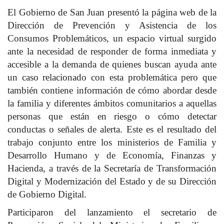
El Gobierno de San Juan presentó la página web de la
Dirección de Prevención y Asistencia de los
Consumos Problemáticos, un espacio virtual surgido
ante la necesidad de responder de forma inmediata y
accesible a la demanda de quienes buscan ayuda ante
un caso relacionado con esta problemática pero que
también contiene información de cómo abordar desde
la familia y diferentes ámbitos comunitarios a aquellas
personas que están en riesgo o cómo detectar
conductas o señales de alerta. Este es el resultado del
trabajo conjunto entre los ministerios de Familia y
Desarrollo Humano y de Economía, Finanzas y
Hacienda, a través de la Secretaría de Transformación
Digital y Modernización del Estado y de su Dirección
de Gobierno Digital.
Participaron del lanzamiento el secretario de