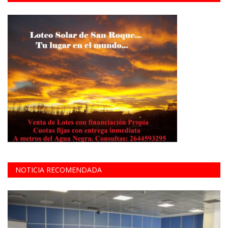
NOTICIA RECOMENDADA