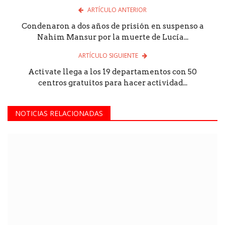
ARTÍCULO ANTERIOR
Condenaron a dos años de prisión en suspenso a
Nahim Mansur por la muerte de Lucía...
ARTÍCULO SIGUIENTE
Activate llega a los 19 departamentos con 50
centros gratuitos para hacer actividad...
NOTICIAS RELACIONADAS