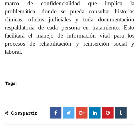
marco de confidencialidad que implica la
problemática- donde se pueda consultar historias
clínicas, oficios judiciales y toda documentación
respaldatoria de cada persona en tratamiento. Esto
facilitará el manejo de información vital para los
procesos de rehabilitación y reinserción social y
laboral.
Tags:
Compartir