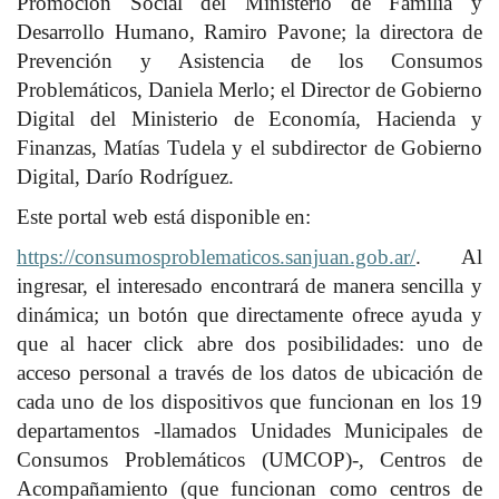
Promoción Social del Ministerio de Familia y
Desarrollo Humano, Ramiro Pavone; la directora de
Prevención y Asistencia de los Consumos
Problemáticos, Daniela Merlo; el Director de Gobierno
Digital del Ministerio de Economía, Hacienda y
Finanzas, Matías Tudela y el subdirector de Gobierno
Digital, Darío Rodríguez.
Este portal web está disponible en:
https://consumosproblematicos.sanjuan.gob.ar/
. Al
ingresar, el interesado encontrará de manera sencilla y
dinámica; un botón que directamente ofrece ayuda y
que al hacer click abre dos posibilidades: uno de
acceso personal a través de los datos de ubicación de
cada uno de los dispositivos que funcionan en los 19
departamentos -llamados Unidades Municipales de
Consumos Problemáticos (UMCOP)-, Centros de
Acompañamiento (que funcionan como centros de