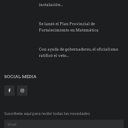
instalación...
Se lanzó el Plan Provincial de
Fortalecimiento en Matemática
Con ayuda de gobernadores, el oficialismo
ratificó el veto...
SOCIAL MEDIA
Suscríbete aquí para recibir todas las novedades