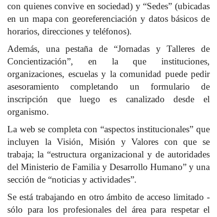
con quienes convive en sociedad) y “Sedes” (ubicadas
en un mapa con georeferenciación y datos básicos de
horarios, direcciones y teléfonos).
Además, una pestaña de “Jornadas y Talleres de
Concientización”, en la que instituciones,
organizaciones, escuelas y la comunidad puede pedir
asesoramiento completando un formulario de
inscripción que luego es canalizado desde el
organismo.
La web se completa con “aspectos institucionales” que
incluyen la Visión, Misión y Valores con que se
trabaja; la “estructura organizacional y de autoridades
del Ministerio de Familia y Desarrollo Humano” y una
sección de “noticias y actividades”.
Se está trabajando en otro ámbito de acceso limitado -
sólo para los profesionales del área para respetar el