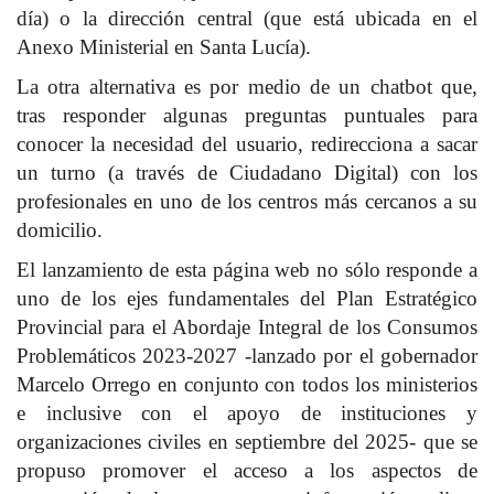
día) o la dirección central (que está ubicada en el
Anexo Ministerial en Santa Lucía).
La otra alternativa es por medio de un chatbot que,
tras responder algunas preguntas puntuales para
conocer la necesidad del usuario, redirecciona a sacar
un turno (a través de Ciudadano Digital) con los
profesionales en uno de los centros más cercanos a su
domicilio.
El lanzamiento de esta página web no sólo responde a
uno de los ejes fundamentales del Plan Estratégico
Provincial para el Abordaje Integral de los Consumos
Problemáticos 2023-2027 -lanzado por el gobernador
Marcelo Orrego en conjunto con todos los ministerios
e inclusive con el apoyo de instituciones y
organizaciones civiles en septiembre del 2025- que se
propuso promover el acceso a los aspectos de