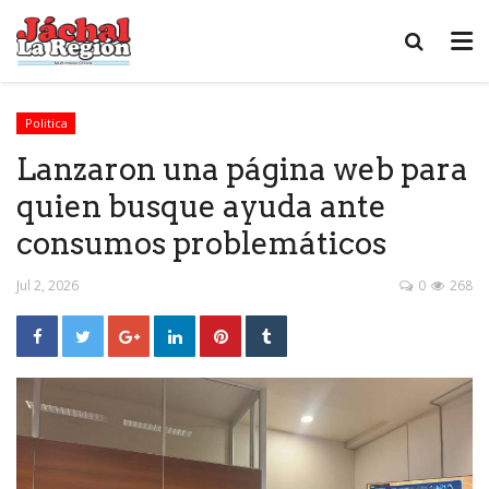
Politica
Lanzaron una página web para
quien busque ayuda ante
consumos problemáticos
Jul 2, 2026
0
268