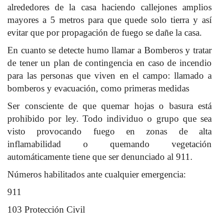
alrededores de la casa haciendo callejones amplios
mayores a 5 metros para que quede solo tierra y así
evitar que por propagación de fuego se dañe la casa.
En cuanto se detecte humo llamar a Bomberos y tratar
de tener un plan de contingencia en caso de incendio
para las personas que viven en el campo: llamado a
bomberos y evacuación, como primeras medidas
Ser consciente de que quemar hojas o basura está
prohibido por ley. Todo individuo o grupo que sea
visto provocando fuego en zonas de alta
inflamabilidad o quemando vegetación
automáticamente tiene que ser denunciado al 911.
Números habilitados ante cualquier emergencia:
911
103 Protección Civil