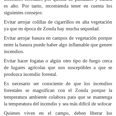
es alto. Por tanto, recomienda tener en cuenta los
siguientes consejos:
Evitar arrojar colillas de cigarrillos en alta vegetación
ya que en época de Zonda hay mucha sequedad.
Evitar arrojar basura en campos de vegetación porque
entre la basura puede haber algo inflamable que genere
incendios.
Evitar hacer fogatas o algún otro tipo de fuego cerca
de lugares agrícolas que son susceptibles a que se
produzca incendio forestal.
Es necesario ser consciente de que los incendios
forestales se magnifican con el Zonda porque la
temperatura ambiente colabora para que se mantenga
la temperatura del incendio y sea más difícil de sofocar
Quienes viven en el campo, deben liberar los