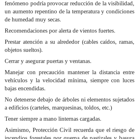
fenómeno podría provocar reducción de la visibilidad,
un aumento repentino de la temperatura y condiciones
de humedad muy secas.
Recomendaciones por alerta de vientos fuertes.
Prestar atención a su alrededor (cables caídos, ramas,
objetos sueltos).
Cerrar y asegurar puertas y ventanas.
Manejar con precaución mantener la distancia entre
vehículos y la velocidad mínima, siempre con luces
bajas encendidas.
No detenerse debajo de árboles ni elementos sujetados
a edificios (carteles, marquesinas, toldos, etc.)
Tener siempre a mano linternas cargadas.
Asimismo, Protección Civil recuerda que el riesgo de
incendios forestales por quema de pastizales y basura