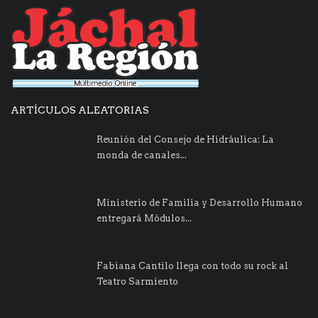
ARTÍCULOS ALEATORIAS
Reunión del Consejo de Hidráulica: La
monda de canales...
Ministerio de Familia y Desarrollo Humano
entregará Módulos...
Fabiana Cantilo llega con todo su rock al
Teatro Sarmiento