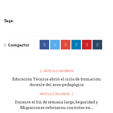
Tags:
Compartir
ARTÍCULO ANTERIOR
Educación Técnica abrió el ciclo de formación
docente del área pedagógica
ARTÍCULO SIGUIENTE
Durante el fin de semana largo, Seguridad y
Migraciones reforzaron controles en...