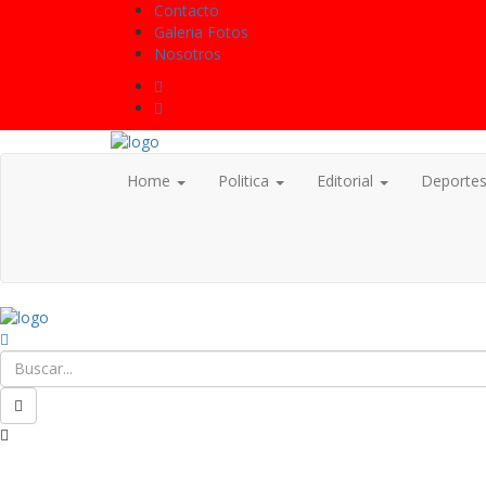
Contacto
Galeria Fotos
Nosotros
Home
Politica
Editorial
Deporte