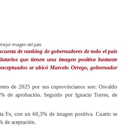
ncuesta de ranking de gobernadores de todo el país
atarios que tienen una imagen positiva bastante
 conceptuados se ubicó Marcelo Orrego, gobernador
rero de 2025 por sus coprovincianos son: Osvaldo
% de aprobación. Seguido por Ignacio Torres, de
ta Fe, con un 60,3% de imagen positiva. Cuarto se
% de aceptación.