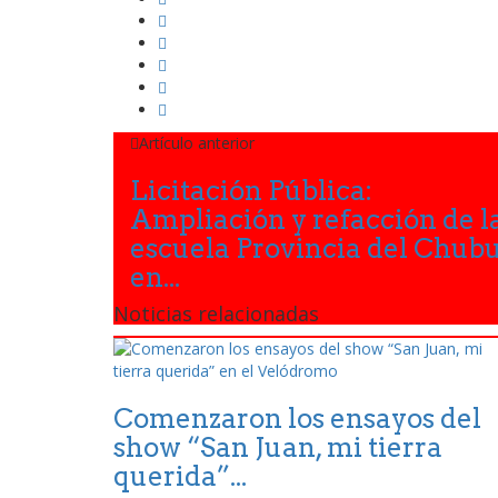
Artículo anterior
Licitación Pública:
Ampliación y refacción de l
escuela Provincia del Chub
en...
Noticias relacionadas
Comenzaron los ensayos del
show “San Juan, mi tierra
querida”...