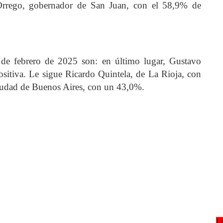
Orrego, gobernador de San Juan, con el 58,9% de
 de febrero de 2025 son: en último lugar, Gustavo
sitiva. Le sigue Ricardo Quintela, de La Rioja, con
iudad de Buenos Aires, con un 43,0%.
L