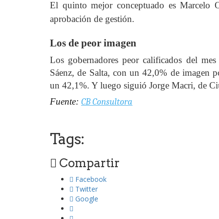
El quinto mejor conceptuado es Marcelo 
aprobación de gestión.
Los de peor imagen
Los gobernadores peor calificados del mes
Sáenz, de Salta, con un 42,0% de imagen po
un 42,1%. Y luego siguió Jorge Macri, de C
Fuente:
CB Consultora
Tags:
Compartir
Facebook
Twitter
Google