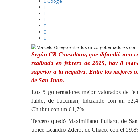
Google
Según
CB Consultora
, que difundió una e
realizada en febrero de 2025, hay 8 mand
superior a la negativa. Entre los mejores
de San Juan.
Los 5 gobernadores mejor valorados de feb
Jaldo, de Tucumán, liderando con un 62,4
Chubut con un 61,7%.
Tercero quedó Maximiliano Pullaro, de San
ubicó Leandro Zdero, de Chaco, con el 59,8