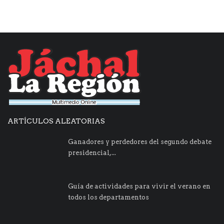
ARTÍCULOS ALEATORIAS
Ganadores y perdedores del segundo debate
presidencial,...
Guía de actividades para vivir el verano en
todos los departamentos