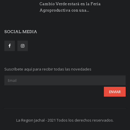
Cambio Verde estará en la Feria
Agroproductiva con una...
SOCIAL MEDIA
Suscríbete aquí para recibir todas las novedades
La Region Jachal - 2021 Todos los derechos reservados.