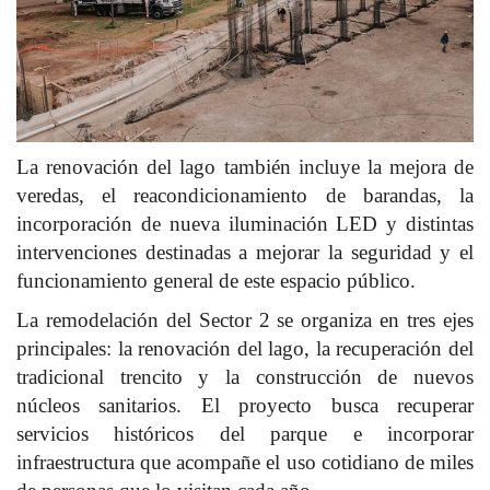
La renovación del lago también incluye la mejora de
veredas, el reacondicionamiento de barandas, la
incorporación de nueva iluminación LED y distintas
intervenciones destinadas a mejorar la seguridad y el
funcionamiento general de este espacio público.
La remodelación del Sector 2 se organiza en tres ejes
principales: la renovación del lago, la recuperación del
tradicional trencito y la construcción de nuevos
núcleos sanitarios. El proyecto busca recuperar
servicios históricos del parque e incorporar
infraestructura que acompañe el uso cotidiano de miles