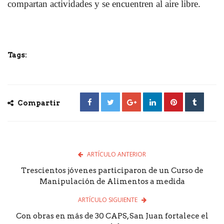
compartan actividades y se encuentren al aire libre.
Tags:
Compartir
ARTÍCULO ANTERIOR
Trescientos jóvenes participaron de un Curso de
Manipulación de Alimentos a medida
ARTÍCULO SIGUIENTE
Con obras en más de 30 CAPS, San Juan fortalece el