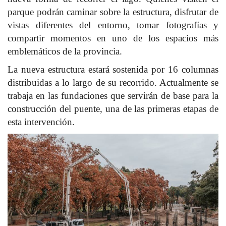
parque podrán caminar sobre la estructura, disfrutar de
vistas diferentes del entorno, tomar fotografías y
compartir momentos en uno de los espacios más
emblemáticos de la provincia.
La nueva estructura estará sostenida por 16 columnas
distribuidas a lo largo de su recorrido. Actualmente se
trabaja en las fundaciones que servirán de base para la
construcción del puente, una de las primeras etapas de
esta intervención.