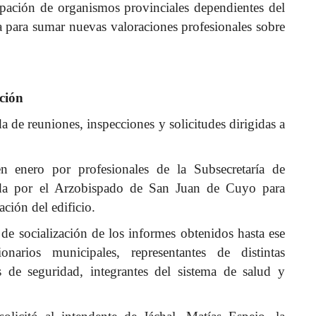
cipación de organismos provinciales dependientes del
a para sumar nuevas valoraciones profesionales sobre
ción
 de reuniones, inspecciones y solicitudes dirigidas a
 en enero por profesionales de la Subsecretaría de
uada por el Arzobispado de San Juan de Cuyo para
ción del edificio.
de socialización de los informes obtenidos hasta ese
arios municipales, representantes de distintas
zas de seguridad, integrantes del sistema de salud y