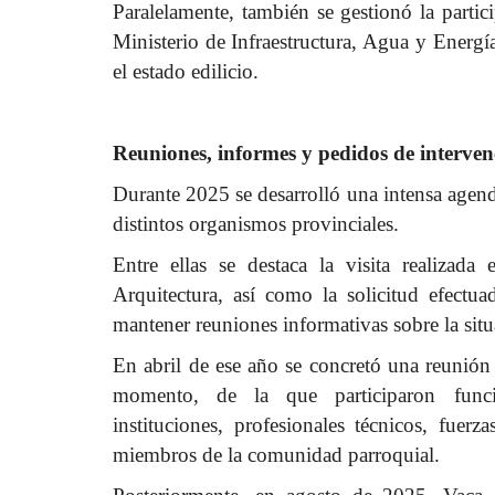
Paralelamente, también se gestionó la parti
Ministerio de Infraestructura, Agua y Energí
el estado edilicio.
Reuniones, informes y pedidos de interven
Durante 2025 se desarrolló una intensa agenda
distintos organismos provinciales.
Entre ellas se destaca la visita realizada
Arquitectura, así como la solicitud efect
mantener reuniones informativas sobre la situa
En abril de ese año se concretó una reunión 
momento, de la que participaron funcion
instituciones, profesionales técnicos, fuer
miembros de la comunidad parroquial.