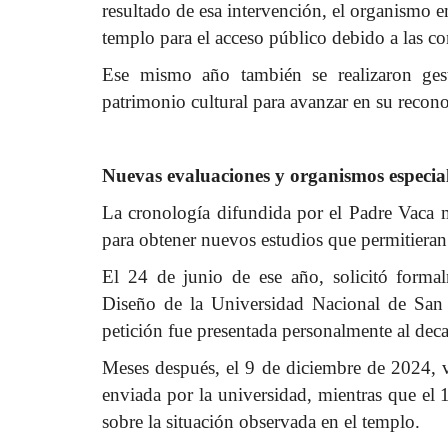
resultado de esa intervención, el organismo 
templo para el acceso público debido a las co
Ese mismo año también se realizaron gest
patrimonio cultural para avanzar en su recono
Nuevas evaluaciones y organismos especia
La cronología difundida por el Padre Vaca 
para obtener nuevos estudios que permitieran o
El 24 de junio de ese año, solicitó forma
Diseño de la Universidad Nacional de San 
petición fue presentada personalmente al dec
Meses después, el 9 de diciembre de 2024, vis
enviada por la universidad, mientras que el 
sobre la situación observada en el templo.