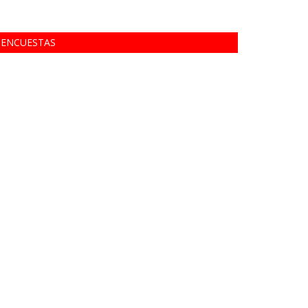
ENCUESTAS