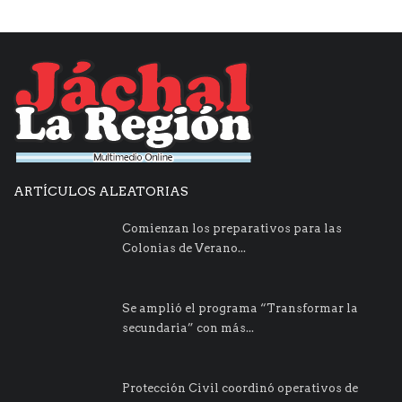
ARTÍCULOS ALEATORIAS
Comienzan los preparativos para las
Colonias de Verano...
Se amplió el programa “Transformar la
secundaria” con más...
Protección Civil coordinó operativos de