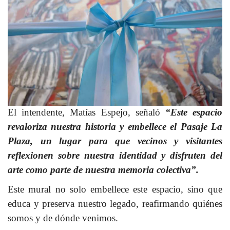
El intendente, Matías Espejo, señaló
“Este espacio
revaloriza nuestra historia y embellece el Pasaje La
Plaza, un lugar para que vecinos y visitantes
reflexionen sobre nuestra identidad y disfruten del
arte como parte de nuestra memoria colectiva”.
Este mural no solo embellece este espacio, sino que
educa y preserva nuestro legado, reafirmando quiénes
somos y de dónde venimos.