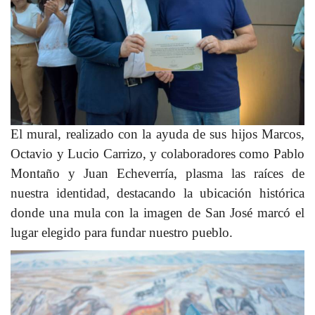
El mural, realizado con la ayuda de sus hijos Marcos,
Octavio y Lucio Carrizo, y colaboradores como Pablo
Montaño y Juan Echeverría, plasma las raíces de
nuestra identidad, destacando la ubicación histórica
donde una mula con la imagen de San José marcó el
lugar elegido para fundar nuestro pueblo.