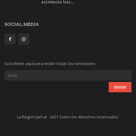
asistencia tras...
SOCIAL MEDIA
Suscríbete aquí para recibir todas las novedades
La Region Jachal - 2021 Todos los derechos reservados.