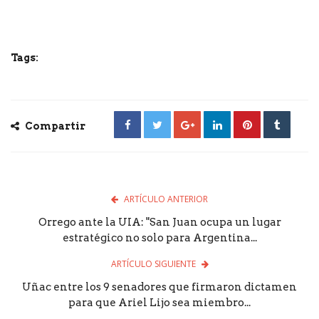
Tags:
Compartir
ARTÍCULO ANTERIOR
Orrego ante la UIA: "San Juan ocupa un lugar
estratégico no solo para Argentina...
ARTÍCULO SIGUIENTE
Uñac entre los 9 senadores que firmaron dictamen
para que Ariel Lijo sea miembro...