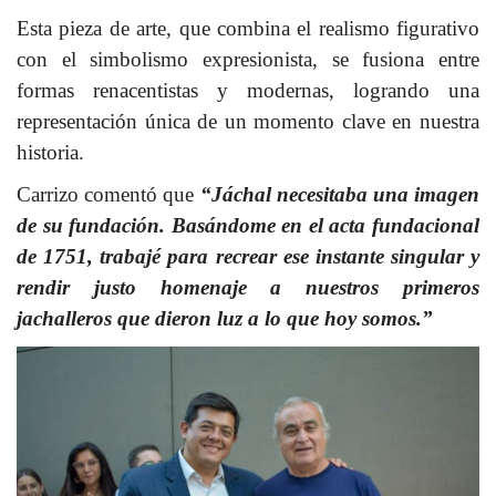
Esta pieza de arte, que combina el realismo figurativo
con el simbolismo expresionista, se fusiona entre
formas renacentistas y modernas, logrando una
representación única de un momento clave en nuestra
historia.
Carrizo comentó que
“Jáchal necesitaba una imagen
de su fundación. Basándome en el acta fundacional
de 1751, trabajé para recrear ese instante singular y
rendir justo homenaje a nuestros primeros
jachalleros que dieron luz a lo que hoy somos.”